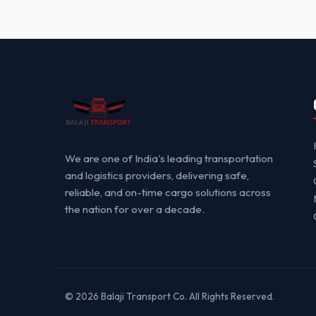
We are one of India's leading transportation
and logistics providers, delivering safe,
reliable, and on-time cargo solutions across
the nation for over a decade.
© 2026 Balaji Transport Co. All Rights Reserved.