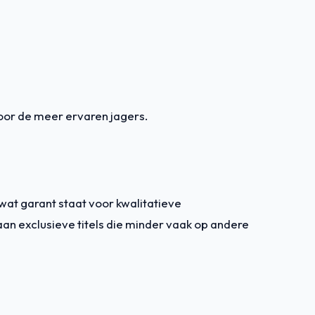
oor de meer ervaren jagers.
at garant staat voor kwalitatieve
aan exclusieve titels die minder vaak op andere