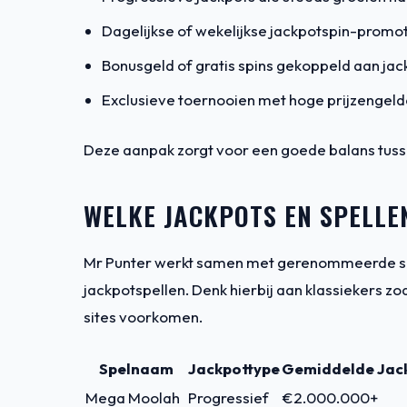
Dagelijkse of wekelijkse jackpotspin-promo
Bonusgeld of gratis spins gekoppeld aan jac
Exclusieve toernooien met hoge prijzengel
Deze aanpak zorgt voor een goede balans tusse
WELKE JACKPOTS EN SPELLE
Mr Punter werkt samen met gerenommeerde soft
jackpotspellen. Denk hierbij aan klassiekers z
sites voorkomen.
Spelnaam
Jackpottype
Gemiddelde Jac
Mega Moolah
Progressief
€2.000.000+