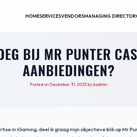
HOME
SERVICES
VENDORS
MANAGING DIRECTOR
OEG BIJ MR PUNTER CA
AANBIEDINGEN?
Posted on December 31, 2025 by badmin
ise in iGaming, deel ik graag mijn objectieve blik op Mr Pu