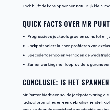
Toch blijft de kans op winnen natuurlijk klein,
QUICK FACTS OVER MR PUN
Progressieve jackpots groeien soms tot milj
Jackpotspelers kunnen profiteren van exclu
Speciale toernooien verhogen de wedstrijd
Samenwerking met topproviders garandeert 
CONCLUSIE: IS HET SPANNE
Mr Punter biedt een solide jackpotervaring di
jackpotpromoties en een gebruiksvriendelijk pl
het zich door de consistente aandacht voor ja