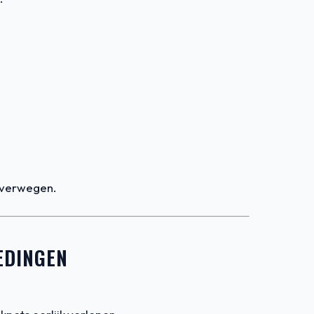
 overwegen.
EDINGEN