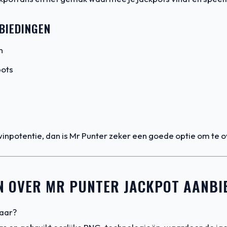
BIEDINGEN
n
pots
inpotentie, dan is Mr Punter zeker een goede optie om te
N OVER MR PUNTER JACKPOT AANBI
baar?