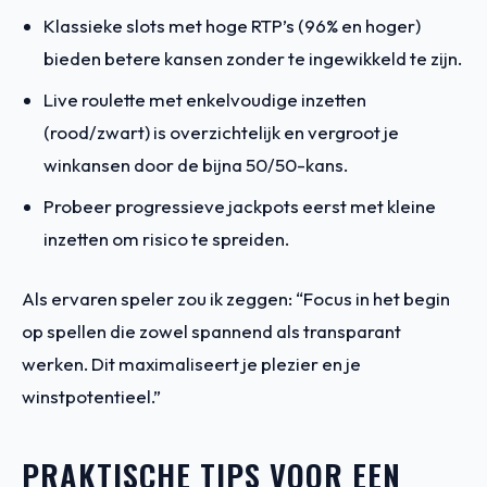
Klassieke slots met hoge RTP’s (96% en hoger)
bieden betere kansen zonder te ingewikkeld te zijn.
Live roulette met enkelvoudige inzetten
(rood/zwart) is overzichtelijk en vergroot je
winkansen door de bijna 50/50-kans.
Probeer progressieve jackpots eerst met kleine
inzetten om risico te spreiden.
Als ervaren speler zou ik zeggen: “Focus in het begin
op spellen die zowel spannend als transparant
werken. Dit maximaliseert je plezier en je
winstpotentieel.”
PRAKTISCHE TIPS VOOR EEN