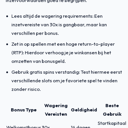
inzetvoorwaarden goed te begrijpen.
Lees altijd de wagering requirements: Een
inzetvereiste van 30x is gangbaar, maar kan
verschillen per bonus.
Zet in op spellen met een hoge return-to-player
(RTP): Hierdoor verhoog je je winkansen bij het
omzetten van bonusgeld.
Gebruik gratis spins verstandig: Test hiermee eerst
verschillende slots om je favoriete spel te vinden
zonder risico.
Wagering
Beste
Bonus Type
Geldigheid
Vereisten
Gebruik
Startkapitaal
Welkomstbonus
30x
14 dagen