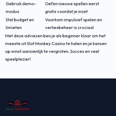
Gebruik demo-
Oefen nieuwe spellen eerst
modus
gratis voordat je inzet
Stel budget en
Voorkom impulsief spelen en
limieten
verliesbeheer is cruciaal
Met deze adviezen ben je als beginner klaar om het
meeste uit Slot Monkey Casino te halen en je kansen
op winst aanzienlijk te vergroten. Succes en veel
speelplezier!