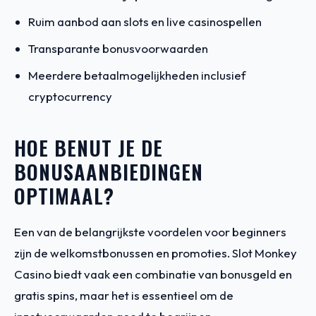
Ruim aanbod aan slots en live casinospellen
Transparante bonusvoorwaarden
Meerdere betaalmogelijkheden inclusief
cryptocurrency
HOE BENUT JE DE
BONUSAANBIEDINGEN
OPTIMAAL?
Een van de belangrijkste voordelen voor beginners
zijn de welkomstbonussen en promoties. Slot Monkey
Casino biedt vaak een combinatie van bonusgeld en
gratis spins, maar het is essentieel om de