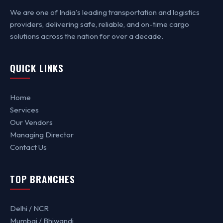
We are one of India's leading transportation and logistics
providers, delivering safe, reliable, and on-time cargo
solutions across the nation for over a decade.
QUICK LINKS
Home
Services
Our Vendors
Managing Director
Contact Us
TOP BRANCHES
Delhi / NCR
Mumbai / Bhiwandi