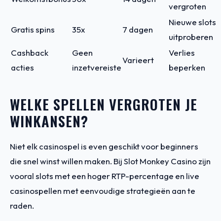
vergroten
Nieuwe slots
Gratis spins
35x
7 dagen
uitproberen
Cashback
Geen
Verlies
Varieert
acties
inzetvereiste
beperken
WELKE SPELLEN VERGROTEN JE
WINKANSEN?
Niet elk casinospel is even geschikt voor beginners
die snel winst willen maken. Bij Slot Monkey Casino zijn
vooral slots met een hoger RTP-percentage en live
casinospellen met eenvoudige strategieën aan te
raden.