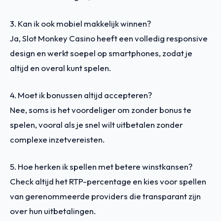
3. Kan ik ook mobiel makkelijk winnen?
Ja, Slot Monkey Casino heeft een volledig responsive
design en werkt soepel op smartphones, zodat je
altijd en overal kunt spelen.
4. Moet ik bonussen altijd accepteren?
Nee, soms is het voordeliger om zonder bonus te
spelen, vooral als je snel wilt uitbetalen zonder
complexe inzetvereisten.
5. Hoe herken ik spellen met betere winstkansen?
Check altijd het RTP-percentage en kies voor spellen
van gerenommeerde providers die transparant zijn
over hun uitbetalingen.