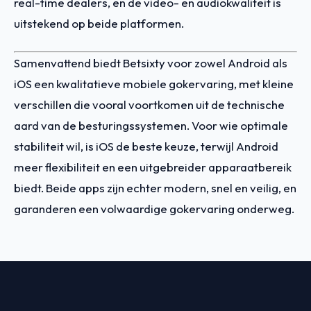
real-time dealers, en de video- en audiokwaliteit is
uitstekend op beide platformen.
Samenvattend biedt Betsixty voor zowel Android als
iOS een kwalitatieve mobiele gokervaring, met kleine
verschillen die vooral voortkomen uit de technische
aard van de besturingssystemen. Voor wie optimale
stabiliteit wil, is iOS de beste keuze, terwijl Android
meer flexibiliteit en een uitgebreider apparaatbereik
biedt. Beide apps zijn echter modern, snel en veilig, en
garanderen een volwaardige gokervaring onderweg.