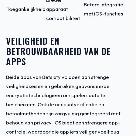
Betere integratie
Toegankelijkheid
apparaat
met iOS-functies
compatibiliteit
VEILIGHEID EN
BETROUWBAARHEID VAN DE
APPS
Beide apps van Betsixty voldoen aan strenge
veiligheidseisen en gebruiken geavanceerde
encryptietechnologieën om spelersdata te
beschermen. Ook de accountverificatie en
betaalmethoden zijn zorgvuldig geïntegreerd met
behoud van privacy. iOS biedt een strengere app-
controle, waardoor die app iets veiliger voelt qua