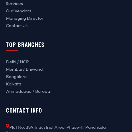
Services
Our Vendors
Managing Director
Contact Us
TOP BRANCHES
Delhi / NCR
Mumbai / Bhiwandi
Bangalore
Kolkata
Ahmedabad / Baroda
CONTACT INFO
Plot No. 389, Industrial Area, Phase-II, Panchkula