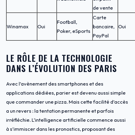
de vente
Carte
Football,
Winamax
Oui
bancaire,
Oui
Poker, eSports
PayPal
LE RÔLE DE LA TECHNOLOGIE
DANS L’ÉVOLUTION DES PARIS
Avec l’avènement des smartphones et des
applications dédiées, parier est devenu aussi simple
que commander une pizza. Mais cette facilité d’accès
a un revers : la tentation permanente et parfois
irréfléchie. L’intelligence artificielle commence aussi
à s’immiscer dans les pronostics, proposant des