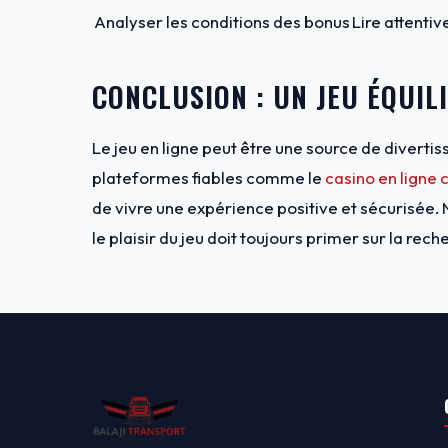
Analyser les conditions des bonus
Lire attenti
CONCLUSION : UN JEU ÉQUI
Le jeu en ligne peut être une source de divert
plateformes fiables comme le
casino en ligne 
de vivre une expérience positive et sécurisée. 
le plaisir du jeu doit toujours primer sur la rech