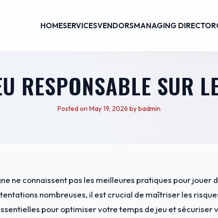
HOME
SERVICES
VENDORS
MANAGING DIRECTOR
JEU RESPONSABLE SUR LE
Posted on May 19, 2026 by badmin
gne ne connaissent pas les meilleures pratiques pour jouer
entations nombreuses, il est crucial de maîtriser les risque
essentielles pour optimiser votre temps de jeu et sécuriser 