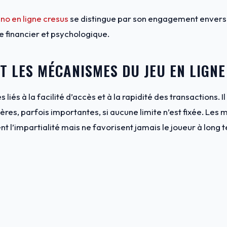
no en ligne cresus
se distingue par son engagement envers l
re financier et psychologique.
T LES MÉCANISMES DU JEU EN LIGNE
 liés à la facilité d’accès et à la rapidité des transactions
ières, parfois importantes, si aucune limite n’est fixée. L
 l’impartialité mais ne favorisent jamais le joueur à long 