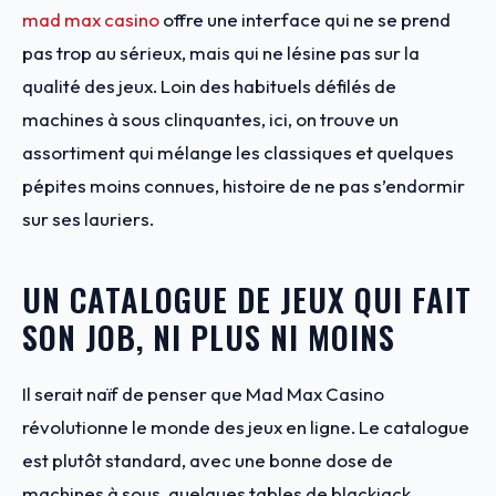
mad max casino
offre une interface qui ne se prend
pas trop au sérieux, mais qui ne lésine pas sur la
qualité des jeux. Loin des habituels défilés de
machines à sous clinquantes, ici, on trouve un
assortiment qui mélange les classiques et quelques
pépites moins connues, histoire de ne pas s’endormir
sur ses lauriers.
UN CATALOGUE DE JEUX QUI FAIT
SON JOB, NI PLUS NI MOINS
Il serait naïf de penser que Mad Max Casino
révolutionne le monde des jeux en ligne. Le catalogue
est plutôt standard, avec une bonne dose de
machines à sous, quelques tables de blackjack,