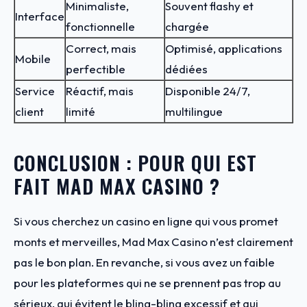
Minimaliste,
Souvent flashy et
Interface
fonctionnelle
chargée
Correct, mais
Optimisé, applications
Mobile
perfectible
dédiées
Service
Réactif, mais
Disponible 24/7,
client
limité
multilingue
CONCLUSION : POUR QUI EST
FAIT MAD MAX CASINO ?
Si vous cherchez un casino en ligne qui vous promet
monts et merveilles, Mad Max Casino n’est clairement
pas le bon plan. En revanche, si vous avez un faible
pour les plateformes qui ne se prennent pas trop au
sérieux, qui évitent le bling-bling excessif et qui