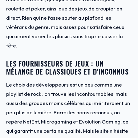
roulette et poker, ainsi que des jeux de croupier en
direct. Rien qui ne fasse sauter au plafond les
vétérans du genre, mais assez pour satisfaire ceux
qui aiment varier les plaisirs sans trop se casser la
tête.
LES FOURNISSEURS DE JEUX : UN
MÉLANGE DE CLASSIQUES ET D’INCONNUS
Le choix des développeurs est un peu comme une
playlist de rock : on trouve les incontournables, mais
aussi des groupes moins célèbres qui mériteraient un
peu plus de lumière. Parmi les noms reconnus, on
repère NetEnt, Microgaming et Evolution Gaming, ce
qui garantit une certaine qualité. Mais le site n’hésite