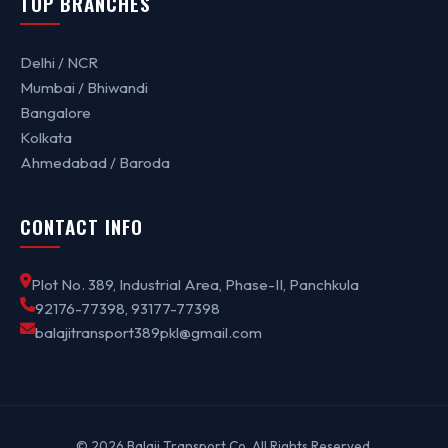
TOP BRANCHES
Delhi / NCR
Mumbai / Bhiwandi
Bangalore
Kolkata
Ahmedabad / Baroda
CONTACT INFO
Plot No. 389, Industrial Area, Phase-II, Panchkula
92176-77398, 93177-77398
balajitransport389pkl@gmail.com
© 2026 Balaji Transport Co. All Rights Reserved.