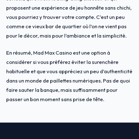
proposent une expérience de jeu honnête sans chichi,
vous pourriez y trouver votre compte. C’est un peu
comme ce vieux bar de quartier où l’on ne vient pas
pour le décor, mais pour l’ambiance et la simplicité.
En résumé, Mad Max Casino est une option à
considérer si vous préférez éviter la surenchère
habituelle et que vous appréciez un peu d’authenticité
dans un monde de paillettes numériques. Pas de quoi
faire sauter la banque, mais suffisamment pour
passer un bon moment sans prise de tête.