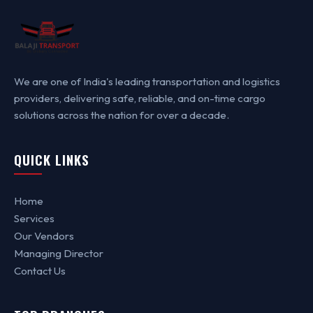
We are one of India's leading transportation and logistics
providers, delivering safe, reliable, and on-time cargo
solutions across the nation for over a decade.
QUICK LINKS
Home
Services
Our Vendors
Managing Director
Contact Us