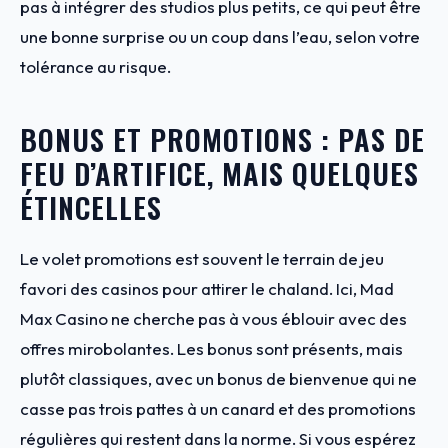
pas à intégrer des studios plus petits, ce qui peut être
une bonne surprise ou un coup dans l’eau, selon votre
tolérance au risque.
BONUS ET PROMOTIONS : PAS DE
FEU D’ARTIFICE, MAIS QUELQUES
ÉTINCELLES
Le volet promotions est souvent le terrain de jeu
favori des casinos pour attirer le chaland. Ici, Mad
Max Casino ne cherche pas à vous éblouir avec des
offres mirobolantes. Les bonus sont présents, mais
plutôt classiques, avec un bonus de bienvenue qui ne
casse pas trois pattes à un canard et des promotions
régulières qui restent dans la norme. Si vous espérez