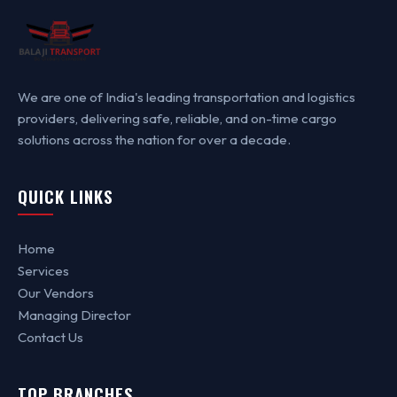
We are one of India's leading transportation and logistics
providers, delivering safe, reliable, and on-time cargo
solutions across the nation for over a decade.
QUICK LINKS
Home
Services
Our Vendors
Managing Director
Contact Us
TOP BRANCHES