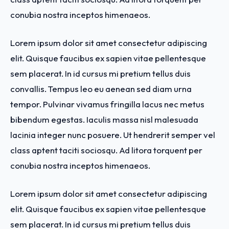
conubia nostra inceptos himenaeos.
Lorem ipsum dolor sit amet consectetur adipiscing
elit. Quisque faucibus ex sapien vitae pellentesque
sem placerat. In id cursus mi pretium tellus duis
convallis. Tempus leo eu aenean sed diam urna
tempor. Pulvinar vivamus fringilla lacus nec metus
bibendum egestas. Iaculis massa nisl malesuada
lacinia integer nunc posuere. Ut hendrerit semper vel
class aptent taciti sociosqu. Ad litora torquent per
conubia nostra inceptos himenaeos.
Lorem ipsum dolor sit amet consectetur adipiscing
elit. Quisque faucibus ex sapien vitae pellentesque
sem placerat. In id cursus mi pretium tellus duis