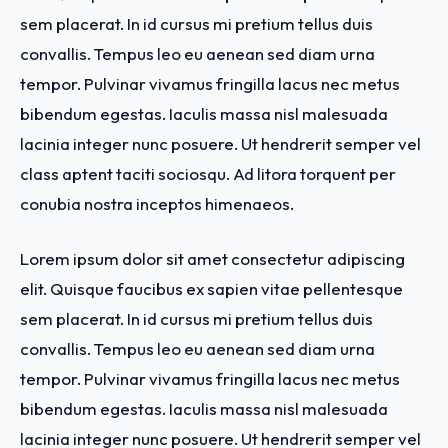
sem placerat. In id cursus mi pretium tellus duis
convallis. Tempus leo eu aenean sed diam urna
tempor. Pulvinar vivamus fringilla lacus nec metus
bibendum egestas. Iaculis massa nisl malesuada
lacinia integer nunc posuere. Ut hendrerit semper vel
class aptent taciti sociosqu. Ad litora torquent per
conubia nostra inceptos himenaeos.
Lorem ipsum dolor sit amet consectetur adipiscing
elit. Quisque faucibus ex sapien vitae pellentesque
sem placerat. In id cursus mi pretium tellus duis
convallis. Tempus leo eu aenean sed diam urna
tempor. Pulvinar vivamus fringilla lacus nec metus
bibendum egestas. Iaculis massa nisl malesuada
lacinia integer nunc posuere. Ut hendrerit semper vel