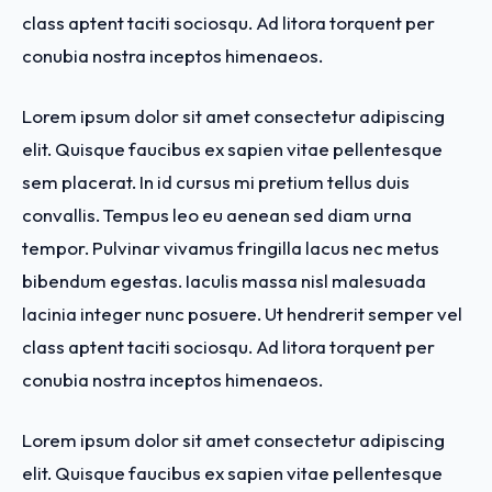
class aptent taciti sociosqu. Ad litora torquent per
conubia nostra inceptos himenaeos.
Lorem ipsum dolor sit amet consectetur adipiscing
elit. Quisque faucibus ex sapien vitae pellentesque
sem placerat. In id cursus mi pretium tellus duis
convallis. Tempus leo eu aenean sed diam urna
tempor. Pulvinar vivamus fringilla lacus nec metus
bibendum egestas. Iaculis massa nisl malesuada
lacinia integer nunc posuere. Ut hendrerit semper vel
class aptent taciti sociosqu. Ad litora torquent per
conubia nostra inceptos himenaeos.
Lorem ipsum dolor sit amet consectetur adipiscing
elit. Quisque faucibus ex sapien vitae pellentesque