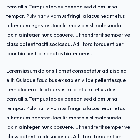
convallis. Tempus leo eu aenean sed diam urna
tempor. Pulvinar vivamus fringilla lacus nec metus
bibendum egestas. Iaculis massa nisl malesuada
lacinia integer nunc posuere. Ut hendrerit semper vel
class aptent taciti sociosqu. Ad litora torquent per
conubia nostra inceptos himenaeos.
Lorem ipsum dolor sit amet consectetur adipiscing
elit. Quisque faucibus ex sapien vitae pellentesque
sem placerat. In id cursus mi pretium tellus duis
convallis. Tempus leo eu aenean sed diam urna
tempor. Pulvinar vivamus fringilla lacus nec metus
bibendum egestas. Iaculis massa nisl malesuada
lacinia integer nunc posuere. Ut hendrerit semper vel
class aptent taciti sociosqu. Ad litora torquent per