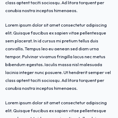
class aptent taciti sociosqu. Ad litora torquent per
conubia nostra inceptos himenaeos.
Lorem ipsum dolor sit amet consectetur adipiscing
elit. Quisque faucibus ex sapien vitae pellentesque
sem placerat. In id cursus mi pretium tellus duis
convallis. Tempus leo eu aenean sed diam urna
tempor. Pulvinar vivamus fringilla lacus nec metus
bibendum egestas. Iaculis massa nisl malesuada
lacinia integer nunc posuere. Ut hendrerit semper vel
class aptent taciti sociosqu. Ad litora torquent per
conubia nostra inceptos himenaeos.
Lorem ipsum dolor sit amet consectetur adipiscing
elit. Quisque faucibus ex sapien vitae pellentesque