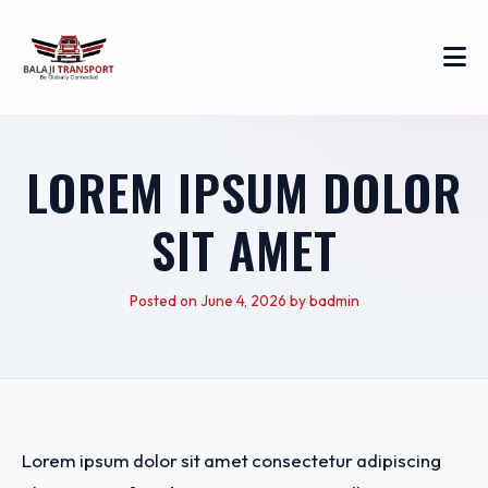
LOREM IPSUM DOLOR
SIT AMET
Posted on June 4, 2026 by badmin
Lorem ipsum dolor sit amet consectetur adipiscing